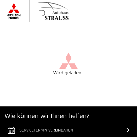
Wird geladen…
Wie können wir Ihnen helfen?
SERVICETERMIN VEREINBAREN