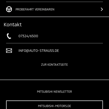
PROBEFAHRT VEREINBAREN
Kontakt
07324/6500
INFO@AUTO-STRAUSS.DE
ZUR KONTAKTSEITE
MITSUBISHI NEWSLETTER
MITSUBISHI-MOTORS.DE